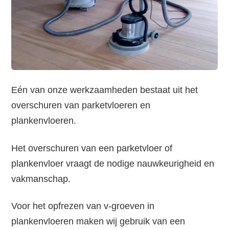
Eén van onze werkzaamheden bestaat uit het
overschuren van parketvloeren en
plankenvloeren.
Het overschuren van een parketvloer of
plankenvloer vraagt de nodige nauwkeurigheid en
vakmanschap.
Voor het opfrezen van v-groeven in
plankenvloeren maken wij gebruik van een